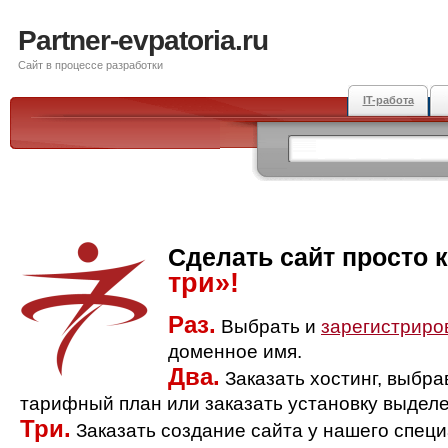
Partner-evpatoria.ru
Сайт в процессе разработки
IT-работа
Сделать сайт просто 
три»!
Раз.
Выбрать и
зарегистриро
доменное имя.
Два.
Заказать хостинг, выбр
тарифный план или заказать установку выделе
Три.
Заказать создание сайта у нашего спец