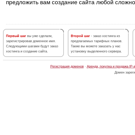
предложить вам создание сайта любой сложно
Первый шаг
вы уже сделали,
Второй шаг
- заказ хостинга из
зарегистрировав доменное имя.
предлагаемых тарифных планов.
Следующими шагами будут заказ
Также вы можете заказать у нас
хостинга и создание сайта.
установку выделенного сервера.
Регистрация доменов
·
Аренда, покупка и продажа IP-
Домен зарег