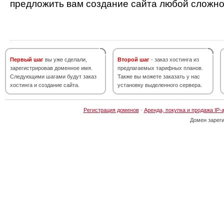
предложить вам создание сайта любой сложно
Первый шаг
вы уже сделали,
Второй шаг
- заказ хостинга из
зарегистрировав доменное имя.
предлагаемых тарифных планов.
Следующими шагами будут заказ
Также вы можете заказать у нас
хостинга и создание сайта.
установку выделенного сервера.
Регистрация доменов
·
Аренда, покупка и продажа IP-
Домен зарег