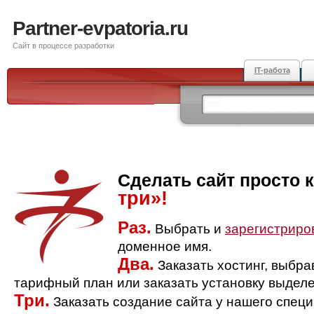
Partner-evpatoria.ru
Сайт в процессе разработки
IT-работа
Сделать сайт просто 
три»!
Раз.
Выбрать и
зарегистриро
доменное имя.
Два.
Заказать хостинг, выбр
тарифный план или заказать установку выделе
Три.
Заказать создание сайта у нашего спец