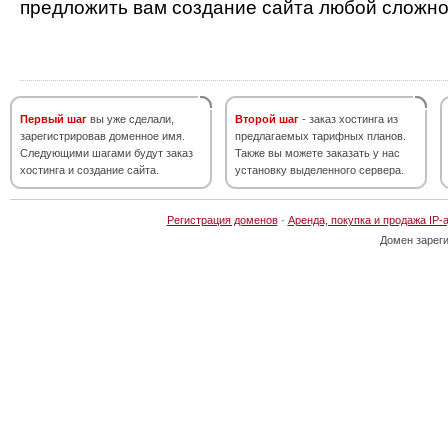
предложить вам создание сайта любой сложно
Первый шаг
вы уже сделали,
Второй шаг
- заказ хостинга из
зарегистрировав доменное имя.
предлагаемых тарифных планов.
Следующими шагами будут заказ
Также вы можете заказать у нас
хостинга и создание сайта.
установку выделенного сервера.
Регистрация доменов
·
Аренда, покупка и продажа IP-
Домен зарег