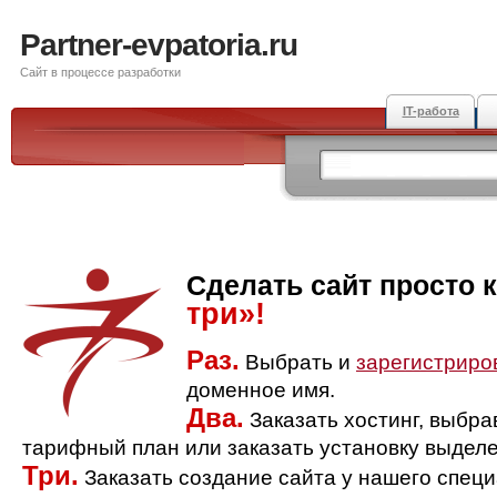
Partner-evpatoria.ru
Сайт в процессе разработки
IT-работа
Сделать сайт просто 
три»!
Раз.
Выбрать и
зарегистриро
доменное имя.
Два.
Заказать хостинг, выбр
тарифный план или заказать установку выделе
Три.
Заказать создание сайта у нашего спец