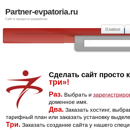
Partner-evpatoria.ru
Сайт в процессе разработки
IT-работа
Сделать сайт просто 
три»!
Раз.
Выбрать и
зарегистриро
доменное имя.
Два.
Заказать хостинг, выбр
тарифный план или заказать установку выделе
Три.
Заказать создание сайта у нашего спец