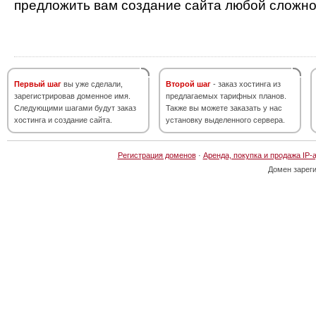
предложить вам создание сайта любой сложно
Первый шаг
вы уже сделали,
Второй шаг
- заказ хостинга из
зарегистрировав доменное имя.
предлагаемых тарифных планов.
Следующими шагами будут заказ
Также вы можете заказать у нас
хостинга и создание сайта.
установку выделенного сервера.
Регистрация доменов
·
Аренда, покупка и продажа IP-
Домен зарег