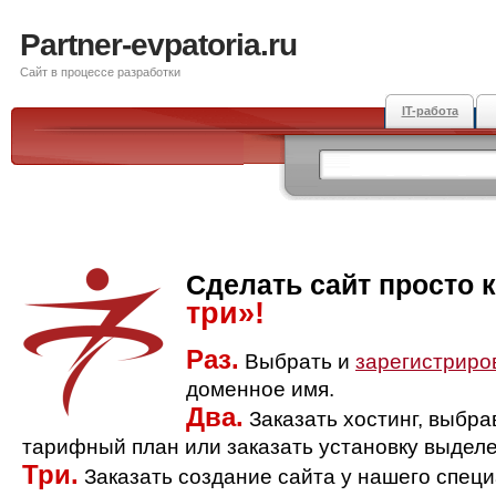
Partner-evpatoria.ru
Сайт в процессе разработки
IT-работа
Сделать сайт просто 
три»!
Раз.
Выбрать и
зарегистриро
доменное имя.
Два.
Заказать хостинг, выбр
тарифный план или заказать установку выделе
Три.
Заказать создание сайта у нашего спец