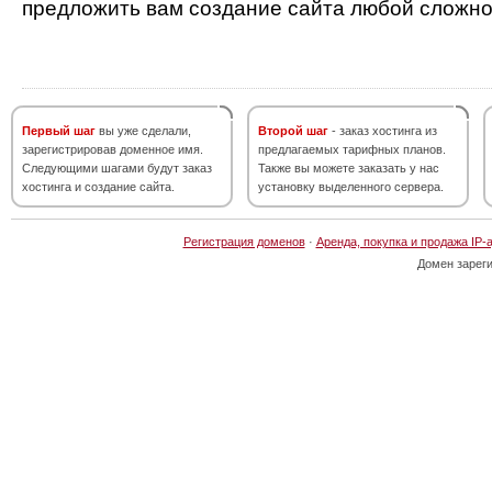
предложить вам создание сайта любой сложно
Первый шаг
вы уже сделали,
Второй шаг
- заказ хостинга из
зарегистрировав доменное имя.
предлагаемых тарифных планов.
Следующими шагами будут заказ
Также вы можете заказать у нас
хостинга и создание сайта.
установку выделенного сервера.
Регистрация доменов
·
Аренда, покупка и продажа IP-
Домен зарег