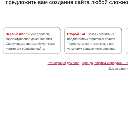
предложить вам создание сайта любой сложно
Первый шаг
вы уже сделали,
Второй шаг
- заказ хостинга из
зарегистрировав доменное имя.
предлагаемых тарифных планов.
Следующими шагами будут заказ
Также вы можете заказать у нас
хостинга и создание сайта.
установку выделенного сервера.
Регистрация доменов
·
Аренда, покупка и продажа IP-
Домен зарег