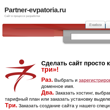
Partner-evpatoria.ru
Сайт в процессе разработки
IT-работа
Сделать сайт просто 
три»!
Раз.
Выбрать и
зарегистриро
доменное имя.
Два.
Заказать хостинг, выбр
тарифный план или заказать установку выделе
Три.
Заказать создание сайта у нашего спец