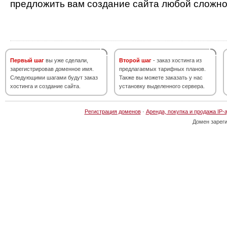
предложить вам создание сайта любой сложно
Первый шаг
вы уже сделали,
Второй шаг
- заказ хостинга из
зарегистрировав доменное имя.
предлагаемых тарифных планов.
Следующими шагами будут заказ
Также вы можете заказать у нас
хостинга и создание сайта.
установку выделенного сервера.
Регистрация доменов
·
Аренда, покупка и продажа IP-
Домен зарег