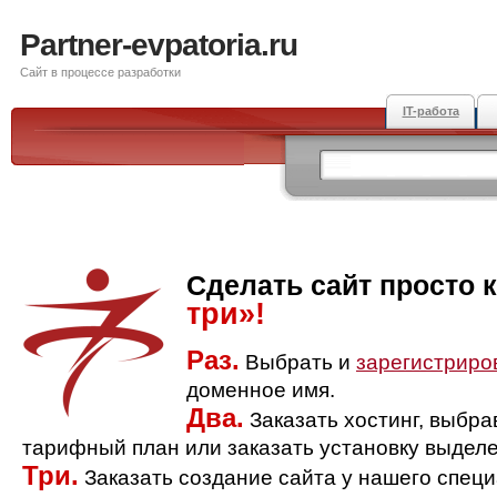
Partner-evpatoria.ru
Сайт в процессе разработки
IT-работа
Сделать сайт просто 
три»!
Раз.
Выбрать и
зарегистриро
доменное имя.
Два.
Заказать хостинг, выбр
тарифный план или заказать установку выделе
Три.
Заказать создание сайта у нашего спец